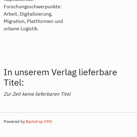
Forschungsschwerpunkte:
Arbeit, Digitalisierung,
Migration, Plattformen und
urbane Logistik.
In unserem Verlag lieferbare
Titel:
Zur Zeit keine lieferbaren Titel
Powered by
Backdrop CMS