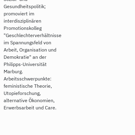
Gesundheitspolitik;
promoviert im
interdisziplinären
Promotionskolleg
"Geschlechterverhältnisse
im Spannungsfeld von
Arbeit, Organisation und
Demokratie" an der
Philipps-Universität
Marburg.
Arbeitsschwerpunkte:
feministische Theorie,
Utopieforschung,
alternative Ökonomien,
Erwerbsarbeit und Care.