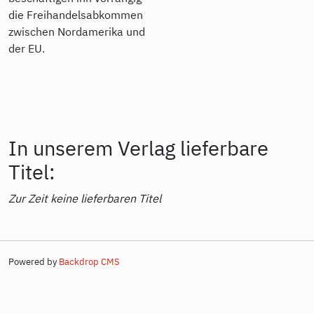
die Freihandelsabkommen
zwischen Nordamerika und
der EU.
In unserem Verlag lieferbare
Titel:
Zur Zeit keine lieferbaren Titel
Powered by
Backdrop CMS