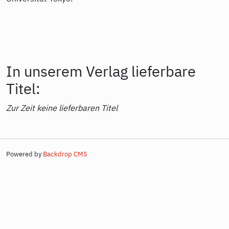
In unserem Verlag lieferbare
Titel:
Zur Zeit keine lieferbaren Titel
Powered by
Backdrop CMS