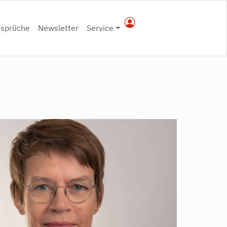
rsprüche
Newsletter
Service