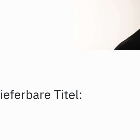
ieferbare Titel: