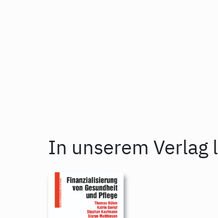
In unserem Verlag l