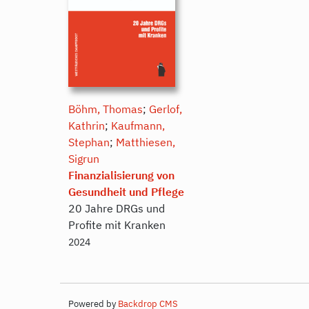
Böhm, Thomas
;
Gerlof,
Kathrin
;
Kaufmann,
Stephan
;
Matthiesen,
Sigrun
Finanzialisierung von
Gesundheit und Pflege
20 Jahre DRGs und
Profite mit Kranken
2024
Powered by
Backdrop CMS