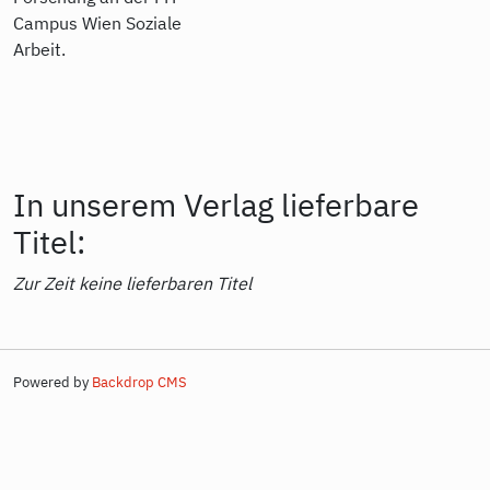
Campus Wien Soziale
Arbeit.
In unserem Verlag lieferbare
Titel:
Zur Zeit keine lieferbaren Titel
Powered by
Backdrop CMS