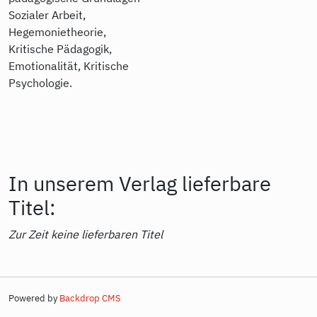
Sozialer Arbeit,
Hegemonietheorie,
Kritische Pädagogik,
Emotionalität, Kritische
Psychologie.
In unserem Verlag lieferbare
Titel:
Zur Zeit keine lieferbaren Titel
Powered by
Backdrop CMS