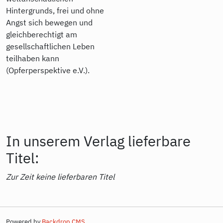
Hintergrunds, frei und ohne
Angst sich bewegen und
gleichberechtigt am
gesellschaftlichen Leben
teilhaben kann
(Opferperspektive e.V.).
In unserem Verlag lieferbare
Titel:
Zur Zeit keine lieferbaren Titel
Powered by
Backdrop CMS