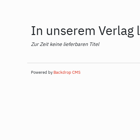
In unserem Verlag l
Zur Zeit keine lieferbaren Titel
Powered by
Backdrop CMS