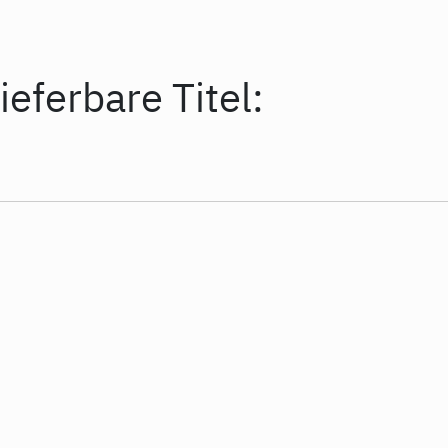
ieferbare Titel: