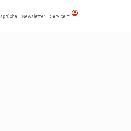
rsprüche
Newsletter
Service