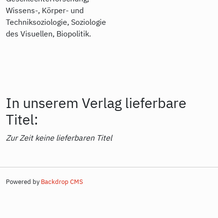
Wissens-, Körper- und
Techniksoziologie, Soziologie
des Visuellen, Biopolitik.
In unserem Verlag lieferbare
Titel:
Zur Zeit keine lieferbaren Titel
Powered by
Backdrop CMS