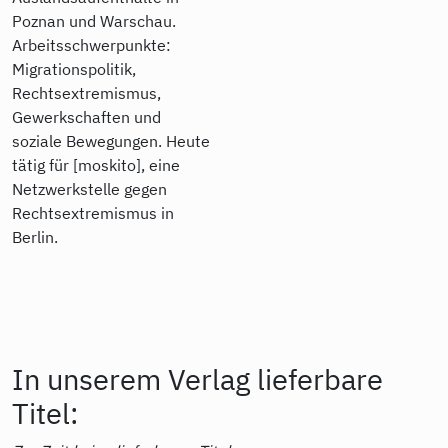
Poznan und Warschau.
Arbeitsschwerpunkte:
Migrationspolitik,
Rechtsextremismus,
Gewerkschaften und
soziale Bewegungen. Heute
tätig für [moskito], eine
Netzwerkstelle gegen
Rechtsextremismus in
Berlin.
In unserem Verlag lieferbare
Titel: