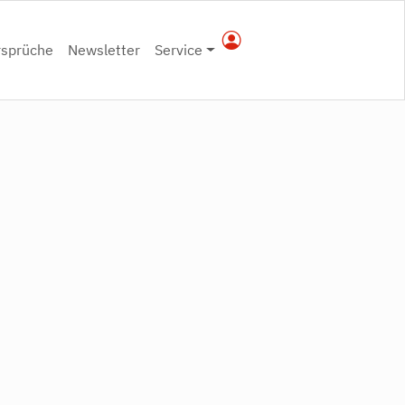
rsprüche
Newsletter
Service