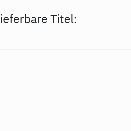
ieferbare Titel: