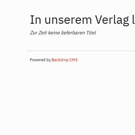
In unserem Verlag l
Zur Zeit keine lieferbaren Titel
Powered by
Backdrop CMS