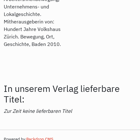
Unternehmens- und
Lokalgeschichte.
Mitherausgeberin von:
Hundert Jahre Volkshaus
Zürich. Bewegung, Ort,
Geschichte, Baden 2010.
In unserem Verlag lieferbare
Titel:
Zur Zeit keine lieferbaren Titel
Powered by
Backdrop CMS