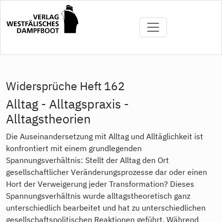
Direkt
zum
Inhalt
Widersprüche Heft 162
Alltag - Alltagspraxis -
Alltagstheorien
Die Auseinandersetzung mit Alltag und Alltäglichkeit ist
konfrontiert mit einem grundlegenden
Spannungsverhältnis: Stellt der Alltag den Ort
gesellschaftlicher Veränderungsprozesse dar oder einen
Hort der Verweigerung jeder Transformation? Dieses
Spannungsverhältnis wurde alltagstheoretisch ganz
unterschiedlich bearbeitet und hat zu unterschiedlichen
gesellschaftspolitischen Reaktionen geführt. Während