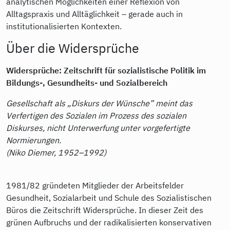
analytischen Möglichkeiten einer Reflexion von
Alltagspraxis und Alltäglichkeit – gerade auch in
institutionalisierten Kontexten.
Über die Widersprüche
Widersprüche: Zeitschrift für sozialistische Politik im
Bildungs-, Gesundheits- und Sozialbereich
Gesellschaft als „Diskurs der Wünsche” meint das
Verfertigen des Sozialen im Prozess des sozialen
Diskurses, nicht Unterwerfung unter vorgefertigte
Normierungen.
(Niko Diemer, 1952–1992)
1981/82 gründeten Mitglieder der Arbeitsfelder
Gesundheit, Sozialarbeit und Schule des Sozialistischen
Büros die Zeitschrift Widersprüche. In dieser Zeit des
grünen Aufbruchs und der radikalisierten konservativen