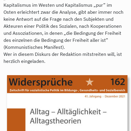
Kapitalismus im Westen und Kapitalismus „pur” im
Osten erleichtert zwar die Analyse, gibt aber immer noch
keine Antwort auf die Frage nach den Subjekten und
Akteuren einer Politik des Sozialen, nach Kooperationen
und Assoziationen, in denen „die Bedingung der Freiheit
des einzelnen die Bedingung der Freiheit aller ist”
(Kommunistisches Manifest).
Wer in diesem Diskurs der Redaktion mitstreiten will, ist
herzlich eingeladen.
9783896910325.jpeg