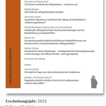
Erscheinungsjahr:
2021