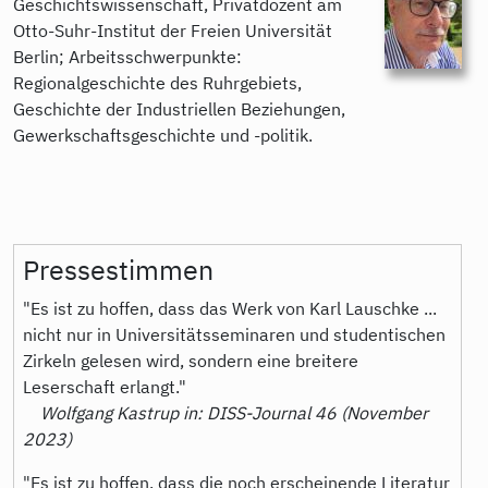
Geschichtswissenschaft, Privatdozent am
Otto-Suhr-Institut der Freien Universität
Berlin; Arbeitsschwerpunkte:
Regionalgeschichte des Ruhrgebiets,
Geschichte der Industriellen Beziehungen,
Gewerkschaftsgeschichte und -politik.
Pressestimmen
"Es ist zu hoffen, dass das Werk von Karl Lauschke ...
nicht nur in Universitätsseminaren und studentischen
Zirkeln gelesen wird, sondern eine breitere
Leserschaft erlangt."
Wolfgang Kastrup in: DISS-Journal 46 (November
2023)
"Es ist zu hoffen, dass die noch erscheinende Literatur