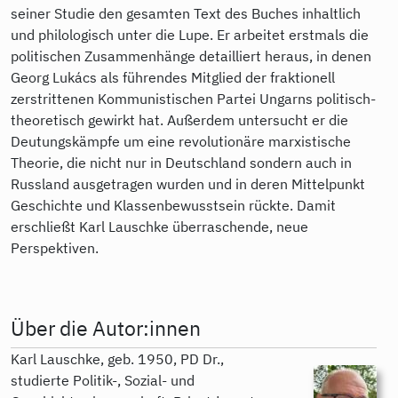
seiner Studie den gesamten Text des Buches inhaltlich
und philologisch unter die Lupe. Er arbeitet erstmals die
politischen Zusammenhänge detailliert heraus, in denen
Georg Lukács als führendes Mitglied der fraktionell
zerstrittenen Kommunistischen Partei Ungarns politisch-
theoretisch gewirkt hat. Außerdem untersucht er die
Deutungskämpfe um eine revolutionäre marxistische
Theorie, die nicht nur in Deutschland sondern auch in
Russland ausgetragen wurden und in deren Mittelpunkt
Geschichte und Klassenbewusstsein rückte. Damit
erschließt Karl Lauschke überraschende, neue
Perspektiven.
Über die Autor:innen
Karl Lauschke, geb. 1950, PD Dr.,
studierte Politik-, Sozial- und