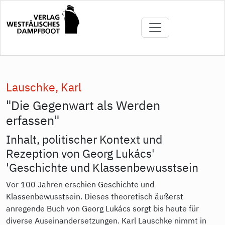
Direkt
zum
Inhalt
Lauschke, Karl
"Die Gegenwart als Werden
erfassen"
Inhalt, politischer Kontext und
Rezeption von Georg Lukács'
'Geschichte und Klassenbewusstsein
Vor 100 Jahren erschien Geschichte und
Klassenbewusstsein. Dieses theoretisch äußerst
anregende Buch von Georg Lukács sorgt bis heute für
diverse Auseinandersetzungen. Karl Lauschke nimmt in