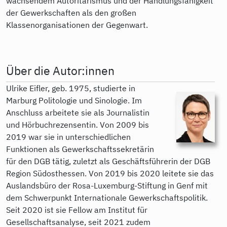
wachsendem Autoritarismus und der Handlungsfähigkeit
der Gewerkschaften als den großen
Klassenorganisationen der Gegenwart.
Über die Autor:innen
Ulrike Eifler, geb. 1975, studierte in
Marburg Politologie und Sinologie. Im
Anschluss arbeitete sie als Journalistin
und Hörbuchrezensentin. Von 2009 bis
2019 war sie in unterschiedlichen
Funktionen als Gewerkschaftssekretärin
für den DGB tätig, zuletzt als Geschäftsführerin der DGB
Region Südosthessen. Von 2019 bis 2020 leitete sie das
Auslandsbüro der Rosa-Luxemburg-Stiftung in Genf mit
dem Schwerpunkt Internationale Gewerkschaftspolitik.
Seit 2020 ist sie Fellow am Institut für
Gesellschaftsanalyse, seit 2021 zudem