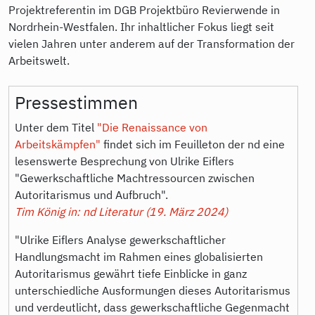
Projektreferentin im DGB Projektbüro Revierwende in
Nordrhein-Westfalen. Ihr inhaltlicher Fokus liegt seit
vielen Jahren unter anderem auf der Transformation der
Arbeitswelt.
Pressestimmen
Unter dem Titel
"Die Renaissance von
Arbeitskämpfen"
findet sich im Feuilleton der nd eine
lesenswerte Besprechung von Ulrike Eiflers
"Gewerkschaftliche Machtressourcen zwischen
Autoritarismus und Aufbruch".
Tim König in: nd Literatur (19. März 2024)
"Ulrike Eiflers Analyse gewerkschaftlicher
Handlungsmacht im Rahmen eines globalisierten
Autoritarismus gewährt tiefe Einblicke in ganz
unterschiedliche Ausformungen dieses Autoritarismus
und verdeutlicht, dass gewerkschaftliche Gegenmacht