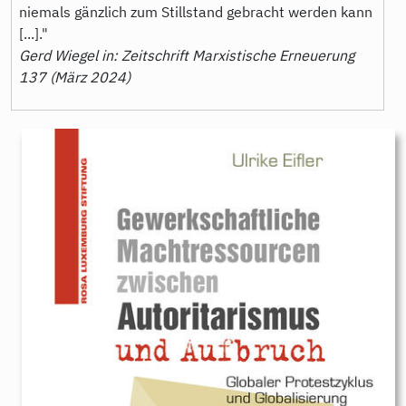
niemals gänzlich zum Stillstand gebracht werden kann
[...]."
Gerd Wiegel in: Zeitschrift Marxistische Erneuerung
137 (März 2024)
9783896910837.jpeg