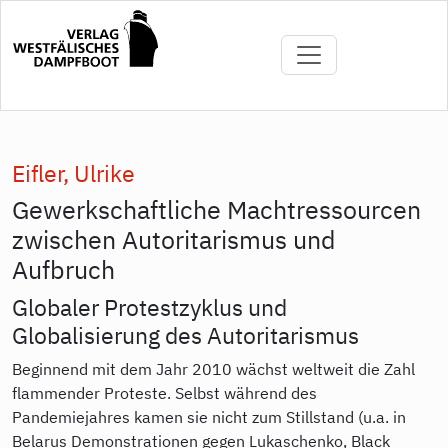
Direkt
zum
Inhalt
Eifler, Ulrike
Gewerkschaftliche Machtressourcen
zwischen Autoritarismus und
Aufbruch
Globaler Protestzyklus und
Globalisierung des Autoritarismus
Beginnend mit dem Jahr 2010 wächst weltweit die Zahl
flammender Proteste. Selbst während des
Pandemiejahres kamen sie nicht zum Stillstand (u.a. in
Belarus Demonstrationen gegen Lukaschenko, Black