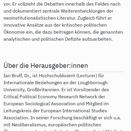
vor. Er vollzieht die Debatten innerhalb des Feldes nach
und dokumentiert zentrale Weiterentwicklungen der
neoinstitutionalistischen Literatur. Zugleich führt er
innovative Ansätze aus der kritischen politischen
Ökonomie ein, die dazu beitragen können, die genannten
analytischen und politischen Defizite aufzuarbeiten.
Über die Herausgeber:innen
Ian Bruff, Dr., ist Hochschuldozent (Lecturer) für
Internationale Beziehungen an der Loughborough
University, Großbritannien. Er ist Vorsitzender des
Critical Political Economy Research Network der
European Sociological Association und Mitglied im
Leitungskreis der European International Studies
Association. In seiner Forschung beschäftigt er sich u.a.
mit Neoliberalismus, europäischen politischen