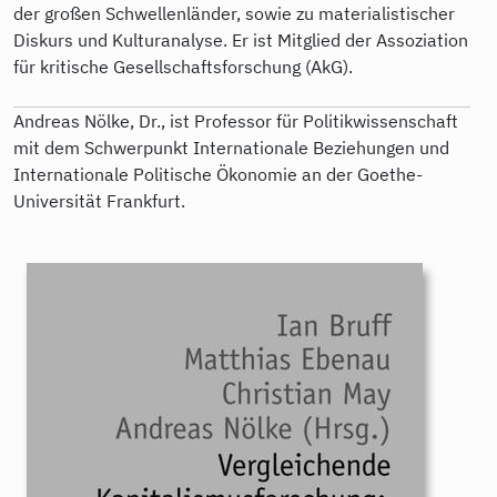
der großen Schwellenländer, sowie zu materialistischer
Diskurs und Kulturanalyse. Er ist Mitglied der Assoziation
für kritische Gesellschaftsforschung (AkG).
Andreas Nölke, Dr., ist Professor für Politikwissenschaft
mit dem Schwerpunkt Internationale Beziehungen und
Internationale Politische Ökonomie an der Goethe-
Universität Frankfurt.
9783896919281.jpeg