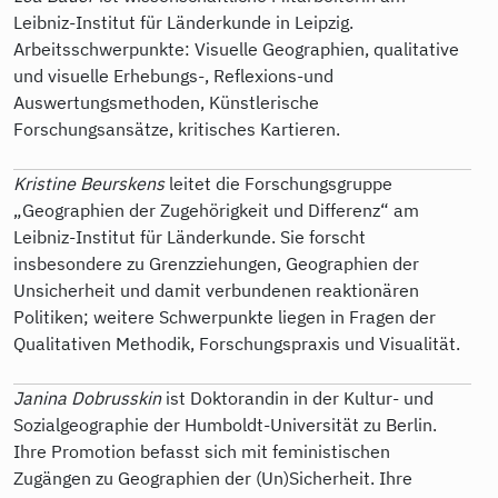
Leibniz-Institut für Länderkunde in Leipzig.
Arbeitsschwerpunkte: Visuelle Geographien, qualitative
und visuelle Erhebungs-, Reflexions-und
Auswertungsmethoden, Künstlerische
Forschungsansätze, kritisches Kartieren.
Kristine Beurskens
leitet die Forschungsgruppe
„Geographien der Zugehörigkeit und Differenz“ am
Leibniz-Institut für Länderkunde. Sie forscht
insbesondere zu Grenzziehungen, Geographien der
Unsicherheit und damit verbundenen reaktionären
Politiken; weitere Schwerpunkte liegen in Fragen der
Qualitativen Methodik, Forschungspraxis und Visualität.
Janina Dobrusskin
ist Doktorandin in der Kultur- und
Sozialgeographie der Humboldt-Universität zu Berlin.
Ihre Promotion befasst sich mit feministischen
Zugängen zu Geographien der (Un)Sicherheit. Ihre