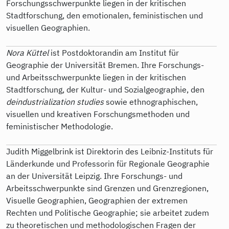
Forschungsschwerpunkte liegen in der kritischen
Stadtforschung, den emotionalen, feministischen und
visuellen Geographien.
Nora Küttel
ist Postdoktorandin am Institut für
Geographie der Universität Bremen. Ihre Forschungs-
und Arbeitsschwerpunkte liegen in der kritischen
Stadtforschung, der Kultur- und Sozialgeographie, den
deindustrialization studies
sowie ethnographischen,
visuellen und kreativen Forschungsmethoden und
feministischer Methodologie.
Judith Miggelbrink ist Direktorin des Leibniz-Instituts für
Länderkunde und Professorin für Regionale Geographie
an der Universität Leipzig. Ihre Forschungs- und
Arbeitsschwerpunkte sind Grenzen und Grenzregionen,
Visuelle Geographien, Geographien der extremen
Rechten und Politische Geographie; sie arbeitet zudem
zu theoretischen und methodologischen Fragen der