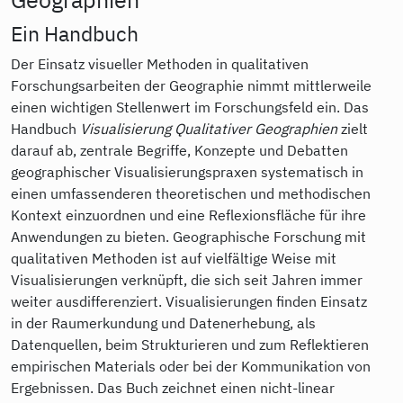
Ein Handbuch
Der Einsatz visueller Methoden in qualitativen
Forschungsarbeiten der Geographie nimmt mittlerweile
einen wichtigen Stellenwert im Forschungsfeld ein. Das
Handbuch
Visualisierung Qualitativer Geographien
zielt
darauf ab, zentrale Begriffe, Konzepte und Debatten
geographischer Visualisierungspraxen systematisch in
einen umfassenderen theoretischen und methodischen
Kontext einzuordnen und eine Reflexionsfläche für ihre
Anwendungen zu bieten. Geographische Forschung mit
qualitativen Methoden ist auf vielfältige Weise mit
Visualisierungen verknüpft, die sich seit Jahren immer
weiter ausdifferenziert. Visualisierungen finden Einsatz
in der Raumerkundung und Datenerhebung, als
Datenquellen, beim Strukturieren und zum Reflektieren
empirischen Materials oder bei der Kommunikation von
Ergebnissen. Das Buch zeichnet einen nicht-linear