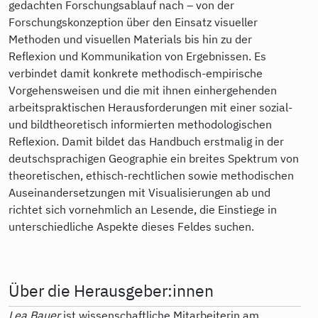
gedachten Forschungsablauf nach – von der
Forschungskonzeption über den Einsatz visueller
Methoden und visuellen Materials bis hin zu der
Reflexion und Kommunikation von Ergebnissen. Es
verbindet damit konkrete methodisch-empirische
Vorgehensweisen und die mit ihnen einhergehenden
arbeitspraktischen Herausforderungen mit einer sozial-
und bildtheoretisch informierten methodologischen
Reflexion. Damit bildet das Handbuch erstmalig in der
deutschsprachigen Geographie ein breites Spektrum von
theoretischen, ethisch-rechtlichen sowie methodischen
Auseinandersetzungen mit Visualisierungen ab und
richtet sich vornehmlich an Lesende, die Einstiege in
unterschiedliche Aspekte dieses Feldes suchen.
Über die Herausgeber:innen
Lea Bauer
ist wissenschaftliche Mitarbeiterin am