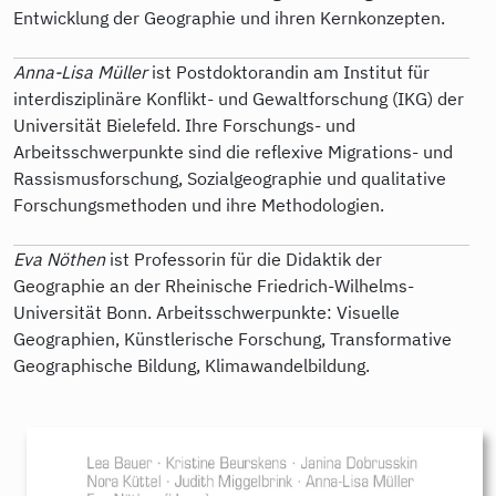
Entwicklung der Geographie und ihren Kernkonzepten.
Anna-Lisa Müller
ist Postdoktorandin am Institut für
interdisziplinäre Konflikt- und Gewaltforschung (IKG) der
Universität Bielefeld. Ihre Forschungs- und
Arbeitsschwerpunkte sind die reflexive Migrations- und
Rassismusforschung, Sozialgeographie und qualitative
Forschungsmethoden und ihre Methodologien.
Eva Nöthen
ist Professorin für die Didaktik der
Geographie an der Rheinische Friedrich-Wilhelms-
Universität Bonn. Arbeitsschwerpunkte: Visuelle
Geographien, Künstlerische Forschung, Transformative
Geographische Bildung, Klimawandelbildung.
9783896911452.jpg