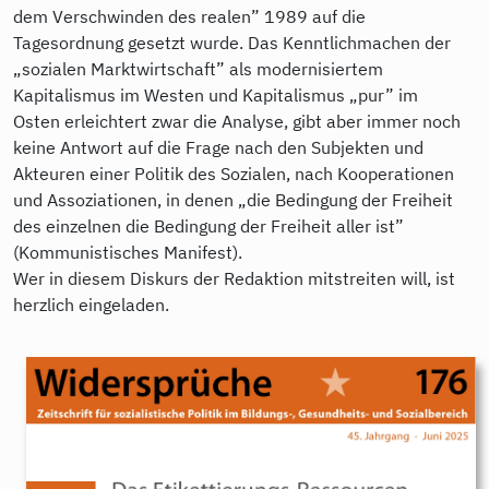
dem Verschwinden des realen” 1989 auf die
Tagesordnung gesetzt wurde. Das Kenntlichmachen der
„sozialen Marktwirtschaft” als modernisiertem
Kapitalismus im Westen und Kapitalismus „pur” im
Osten erleichtert zwar die Analyse, gibt aber immer noch
keine Antwort auf die Frage nach den Subjekten und
Akteuren einer Politik des Sozialen, nach Kooperationen
und Assoziationen, in denen „die Bedingung der Freiheit
des einzelnen die Bedingung der Freiheit aller ist”
(Kommunistisches Manifest).
Wer in diesem Diskurs der Redaktion mitstreiten will, ist
herzlich eingeladen.
9783986340162.jpg