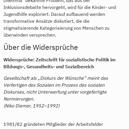
Dilemma" bekannte Problem, das aus der
Inklusionsdebatte hervorgeht, wird für die Kinder- und
Jugendhilfe exploriert. Darauf aufbauend werden
transformative Ansätze diskutiert, die die
stigmatisierende Kategorisierung von Menschen zu
überwinden versprechen.
Über die Widersprüche
Widersprüche: Zeitschrift für sozialistische Politik im
Bildungs-, Gesundheits- und Sozialbereich
Gesellschaft als „Diskurs der Wünsche” meint das
Verfertigen des Sozialen im Prozess des sozialen
Diskurses, nicht Unterwerfung unter vorgefertigte
Normierungen.
(Niko Diemer, 1952–1992)
1981/82 gründeten Mitglieder der Arbeitsfelder