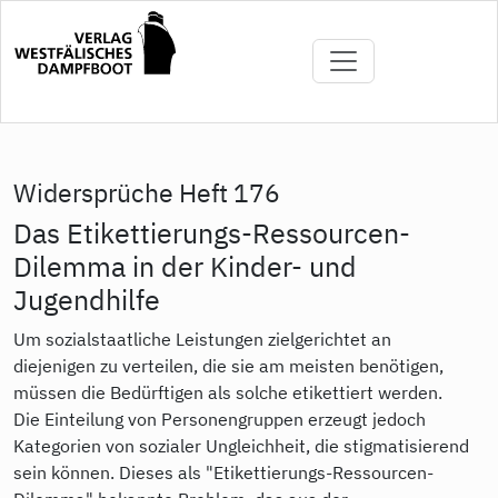
Direkt
zum
Inhalt
Widersprüche Heft 176
Das Etikettierungs-Ressourcen-
Dilemma in der Kinder- und
Jugendhilfe
Um sozialstaatliche Leistungen zielgerichtet an
diejenigen zu verteilen, die sie am meisten benötigen,
müssen die Bedürftigen als solche etikettiert werden.
Die Einteilung von Personengruppen erzeugt jedoch
Kategorien von sozialer Ungleichheit, die stigmatisierend
sein können. Dieses als "Etikettierungs-Ressourcen-