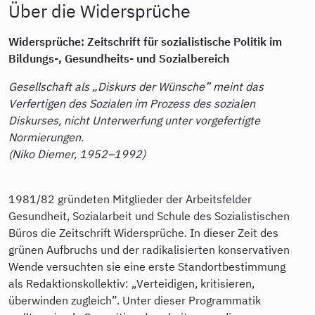
Über die Widersprüche
Widersprüche: Zeitschrift für sozialistische Politik im
Bildungs-, Gesundheits- und Sozialbereich
Gesellschaft als „Diskurs der Wünsche” meint das
Verfertigen des Sozialen im Prozess des sozialen
Diskurses, nicht Unterwerfung unter vorgefertigte
Normierungen.
(Niko Diemer, 1952–1992)
1981/82 gründeten Mitglieder der Arbeitsfelder
Gesundheit, Sozialarbeit und Schule des Sozialistischen
Büros die Zeitschrift Widersprüche. In dieser Zeit des
grünen Aufbruchs und der radikalisierten konservativen
Wende versuchten sie eine erste Standortbestimmung
als Redaktionskollektiv: „Verteidigen, kritisieren,
überwinden zugleich”. Unter dieser Programmatik