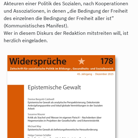
Akteuren einer Politik des Sozialen, nach Kooperationen
und Assoziationen, in denen „die Bedingung der Freiheit
des einzelnen die Bedingung der Freiheit aller ist”
(Kommunistisches Manifest).
Wer in diesem Diskurs der Redaktion mitstreiten will, ist
herzlich eingeladen.
9783986340186.jpg