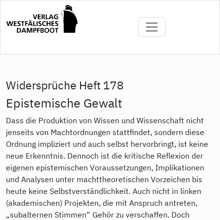
Direkt
zum
Inhalt
Widersprüche Heft 178
Epistemische Gewalt
Dass die Produktion von Wissen und Wissenschaft nicht
jenseits von Machtordnungen stattfindet, sondern diese
Ordnung impliziert und auch selbst hervorbringt, ist keine
neue Erkenntnis. Dennoch ist die kritische Reflexion der
eigenen epistemischen Voraussetzungen, Implikationen
und Analysen unter machttheoretischen Vorzeichen bis
heute keine Selbstverständlichkeit. Auch nicht in linken
(akademischen) Projekten, die mit Anspruch antreten,
„subalternen Stimmen“ Gehör zu verschaffen. Doch