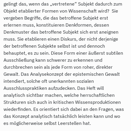
gelingt das, wenn das „vertretene“ Subjekt dadurch zum
Objekt etablierter Formen von Wissenschaft wird? Sie
vergeben Begriffe, die das betroffene Subjekt erst
erlernen muss, konstituieren Denkformen, dessen
Denkmuster das betroffene Subjekt sich erst aneignen
muss. Sie etablieren einen Diskurs, der nicht derjenige
der betroffenen Subjekte selbst ist und dennoch
behauptet, es zu sein. Diese Form einer äußerst subtilen
Ausschließung kann schwerer zu erkennen und
durchbrechen sein als jede Form von roher, direkter
Gewalt. Das Analysekonzept der epistemischen Gewalt
intendiert, solche oft unerkannten sozialen
Ausschlusspraktiken aufzudecken. Das Heft will
analytisch sichtbar machen, welche herrschaftlichen
Strukturen sich auch in kritischen Wissensproduktionen
wiederfinden. Es orientiert sich dabei an den Fragen, was
das Konzept analytisch tatsächlich leisten kann und wo
es möglicherweise selbst Leerstellen hat.