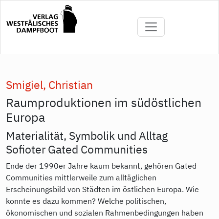
Direkt
zum
Inhalt
Smigiel, Christian
Raumproduktionen im südöstlichen
Europa
Materialität, Symbolik und Alltag
Sofioter Gated Communities
Ende der 1990er Jahre kaum bekannt, gehören Gated
Communities mittlerweile zum alltäglichen
Erscheinungsbild von Städten im östlichen Europa. Wie
konnte es dazu kommen? Welche politischen,
ökonomischen und sozialen Rahmenbedingungen haben