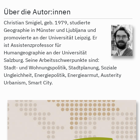
Über die Autor:innen
Christian Smigiel, geb. 1979, studierte
Geographie in Münster und Ljubljana und
promovierte an der Universität Leipzig. Er
ist Assistenzprofessor für
Humangeographie an der Universität
Salzburg. Seine Arbeitsschwerpunkte sind:
Stadt- und Wohnungspolitik, Stadtplanung, Soziale
Ungleichheit, Energiepolitik, Energiearmut, Austerity
Urbanism, Smart City.
9783896911018.jpeg