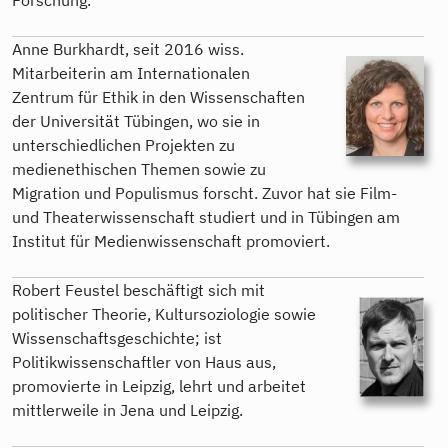
Anne Burkhardt, seit 2016 wiss.
Mitarbeiterin am Internationalen
Zentrum für Ethik in den Wissenschaften
der Universität Tübingen, wo sie in
unterschiedlichen Projekten zu
medienethischen Themen sowie zu
Migration und Populismus forscht. Zuvor hat sie Film-
und Theaterwissenschaft studiert und in Tübingen am
Institut für Medienwissenschaft promoviert.
Robert Feustel beschäftigt sich mit
politischer Theorie, Kultursoziologie sowie
Wissenschaftsgeschichte; ist
Politikwissenschaftler von Haus aus,
promovierte in Leipzig, lehrt und arbeitet
mittlerweile in Jena und Leipzig.