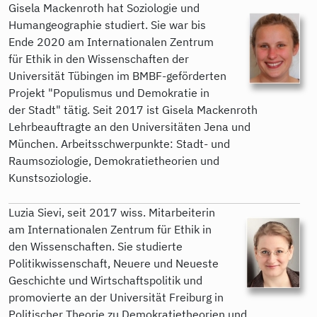
Gisela Mackenroth hat Soziologie und
Humangeographie studiert. Sie war bis
Ende 2020 am Internationalen Zentrum
für Ethik in den Wissenschaften der
Universität Tübingen im BMBF-geförderten
Projekt "Populismus und Demokratie in
der Stadt" tätig. Seit 2017 ist Gisela Mackenroth
Lehrbeauftragte an den Universitäten Jena und
München. Arbeitsschwerpunkte: Stadt- und
Raumsoziologie, Demokratietheorien und
Kunstsoziologie.
Luzia Sievi, seit 2017 wiss. Mitarbeiterin
am Internationalen Zentrum für Ethik in
den Wissenschaften. Sie studierte
Politikwissenschaft, Neuere und Neueste
Geschichte und Wirtschaftspolitik und
promovierte an der Universität Freiburg in
Politischer Theorie zu Demokratietheorien und