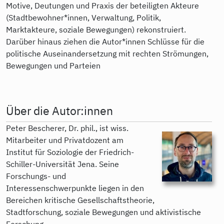
Motive, Deutungen und Praxis der beteiligten Akteure
(Stadtbewohner*innen, Verwaltung, Politik,
Marktakteure, soziale Bewegungen) rekonstruiert.
Darüber hinaus ziehen die Autor*innen Schlüsse für die
politische Auseinandersetzung mit rechten Strömungen,
Bewegungen und Parteien
Über die Autor:innen
Peter Bescherer, Dr. phil., ist wiss.
Mitarbeiter und Privatdozent am
Institut für Soziologie der Friedrich-
Schiller-Universität Jena. Seine
Forschungs- und
Interessenschwerpunkte liegen in den
Bereichen kritische Gesellschaftstheorie,
Stadtforschung, soziale Bewegungen und aktivistische
Forschung.