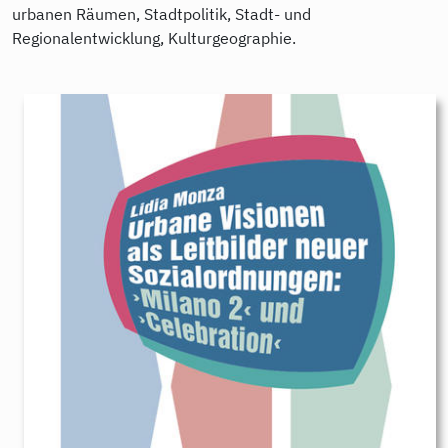
urbanen Räumen, Stadtpolitik, Stadt- und
Regionalentwicklung, Kulturgeographie.
9783896911155.jpeg