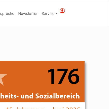
rsprüche
Newsletter
Service