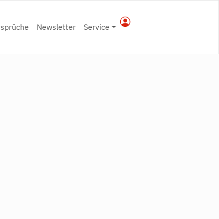
rsprüche
Newsletter
Service