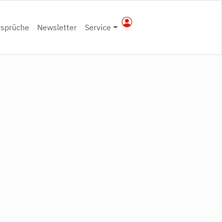
rsprüche
Newsletter
Service