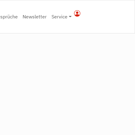
rsprüche
Newsletter
Service