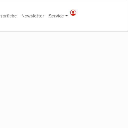
rsprüche
Newsletter
Service