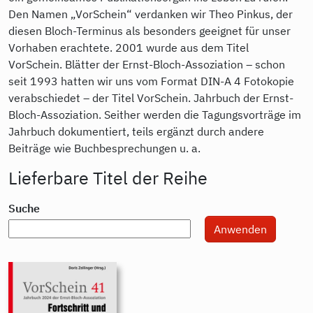
Den Namen „VorSchein“ verdanken wir Theo Pinkus, der
diesen Bloch-Terminus als besonders geeignet für unser
Vorhaben erachtete. 2001 wurde aus dem Titel
VorSchein. Blätter der Ernst-Bloch-Assoziation – schon
seit 1993 hatten wir uns vom Format DIN-A 4 Fotokopie
verabschiedet – der Titel VorSchein. Jahrbuch der Ernst-
Bloch-Assoziation. Seither werden die Tagungsvorträge im
Jahrbuch dokumentiert, teils ergänzt durch andere
Beiträge wie Buchbesprechungen u. a.
Lieferbare Titel der Reihe
Suche