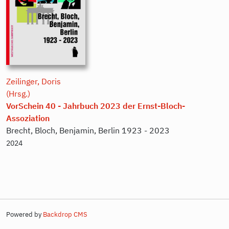
Zeilinger, Doris
(Hrsg.)
VorSchein 40 - Jahrbuch 2023 der Ernst-Bloch-
Assoziation
Brecht, Bloch, Benjamin, Berlin 1923 - 2023
2024
Powered by
Backdrop CMS