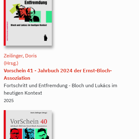
Zeilinger, Doris
(Hrsg.)
Vorschein 41 - Jahrbuch 2024 der Ernst-Bloch-
Assoziation
Fortschritt und Entfremdung - Bloch und Lukács im
heutigen Kontext
2025