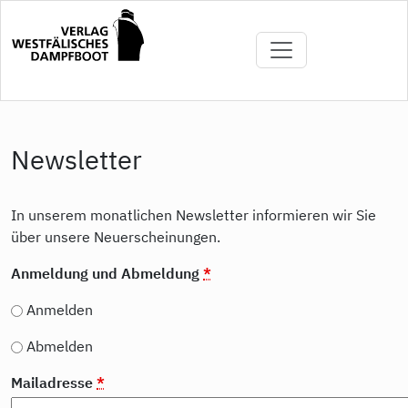
Direkt
zum
Inhalt
Newsletter
In unserem monatlichen Newsletter informieren wir Sie
über unsere Neuerscheinungen.
Anmeldung und Abmeldung
*
Anmelden
Abmelden
Mailadresse
*