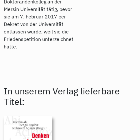
Doktorandenkolleg an der
Mersin Universität tätig, bevor
sie am 7. Februar 2017 per
Dekret von der Universität
entlassen wurde, weil sie die
Friedenspetition unterzeichnet
hatte.
In unserem Verlag lieferbare
Titel: