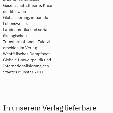
Gesellschaftstheorie, Krise
der liberalen
Globalisierung, imperiale
Lebensweise,
Lateinamerika und sozial-
ökologischen
Transformationen. Zuletzt
erschien im Verlag
Westfälisches Dampfboot
Globale Umweltpolitik und
Internationalisierung des
Staates Münster 2010.
In unserem Verlag lieferbare