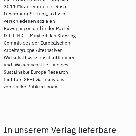
2011 Mitarbeiterin der Rosa-
Luxemburg-Stiftung; aktiv in
verschiedenen sozialen
Bewegungen und in der Partei
DIE LINKE., Mitglied des Steering
Committees der Europäischen
Arbeitsgruppe Alternativer
Wirtschaftswissenschaftlerinnen
und -Wissenschaftler und des
Sustainable Europe Research
Institute SERI Germany e.V. ,
zahlreiche Publikationen.
In unserem Verlag lieferbare