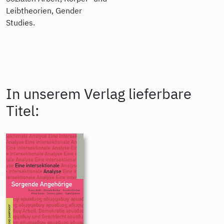
Leibtheorien, Gender
Studies.
In unserem Verlag lieferbare
Titel: