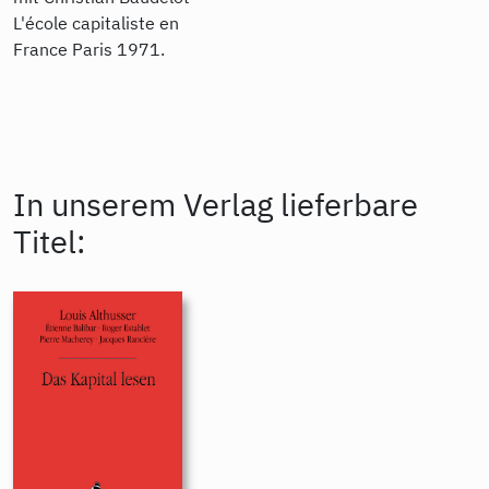
L'école capitaliste en
France Paris 1971.
In unserem Verlag lieferbare
Titel: