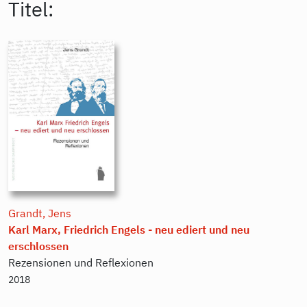
Titel:
Grandt, Jens
Karl Marx, Friedrich Engels - neu ediert und neu
erschlossen
Rezensionen und Reflexionen
2018