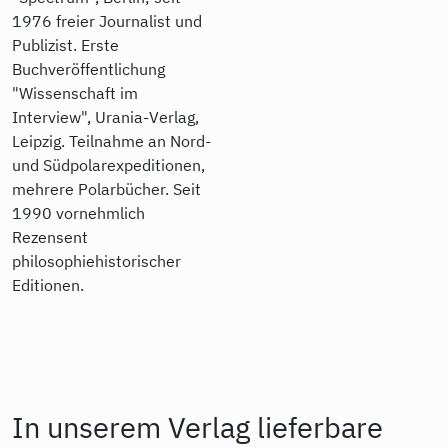
1976 freier Journalist und
Publizist. Erste
Buchveröffentlichung
"Wissenschaft im
Interview", Urania-Verlag,
Leipzig. Teilnahme an Nord-
und Südpolarexpeditionen,
mehrere Polarbücher. Seit
1990 vornehmlich
Rezensent
philosophiehistorischer
Editionen.
In unserem Verlag lieferbare