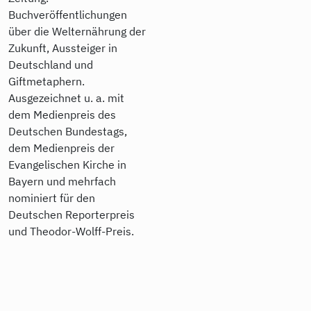
Buchveröffentlichungen
über die Welternährung der
Zukunft, Aussteiger in
Deutschland und
Giftmetaphern.
Ausgezeichnet u. a. mit
dem Medienpreis des
Deutschen Bundestags,
dem Medienpreis der
Evangelischen Kirche in
Bayern und mehrfach
nominiert für den
Deutschen Reporterpreis
und Theodor-Wolff-Preis.