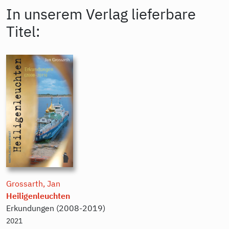
In unserem Verlag lieferbare
Titel:
Grossarth, Jan
Heiligenleuchten
Erkundungen (2008-2019)
2021