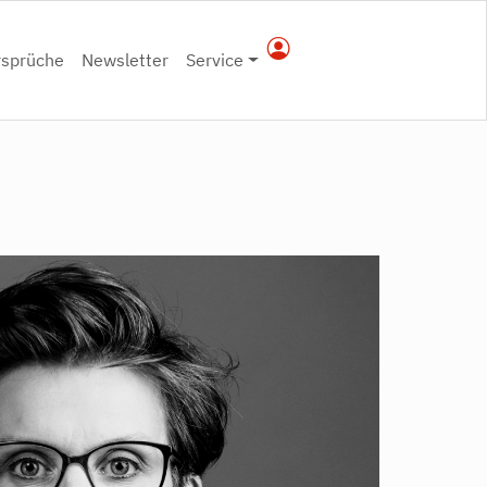
rsprüche
Newsletter
Service