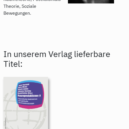
Theorie, Soziale
Bewegungen.
In unserem Verlag lieferbare
Titel: