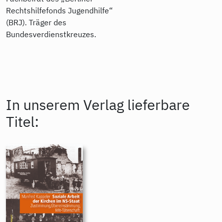
Rechtshilfefonds Jugendhilfe“
(BRJ). Träger des
Bundesverdienstkreuzes.
In unserem Verlag lieferbare
Titel: