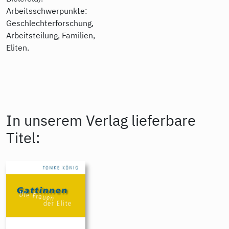
Arbeitsschwerpunkte:
Geschlechterforschung,
Arbeitsteilung, Familien,
Eliten.
In unserem Verlag lieferbare
Titel: