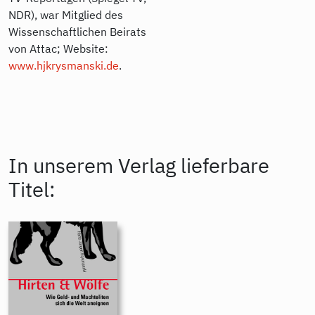
NDR), war Mitglied des
Wissenschaftlichen Beirats
von Attac; Website:
www.hjkrysmanski.de
.
In unserem Verlag lieferbare
Titel: