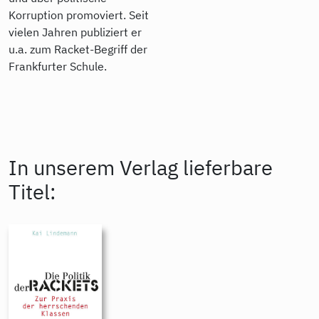
Korruption promoviert. Seit
vielen Jahren publiziert er
u.a. zum Racket-Begriff der
Frankfurter Schule.
In unserem Verlag lieferbare
Titel: