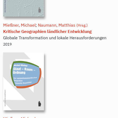
Mießner, Michael
;
Naumann, Matthias
(Hrsg.)
Kritische Geographien ländlicher Entwicklung
Globale Transformation und lokale Herausforderungen
2019