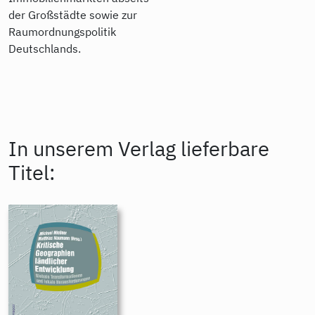
der Großstädte sowie zur
Raumordnungspolitik
Deutschlands.
In unserem Verlag lieferbare
Titel: