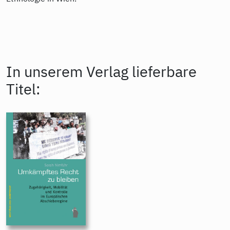
In unserem Verlag lieferbare
Titel: