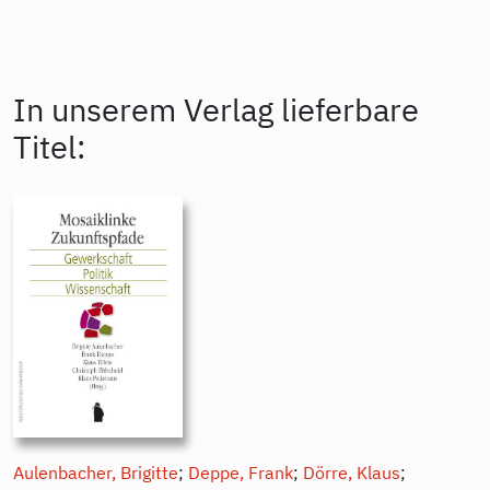
In unserem Verlag lieferbare
Titel:
Aulenbacher, Brigitte
;
Deppe, Frank
;
Dörre, Klaus
;