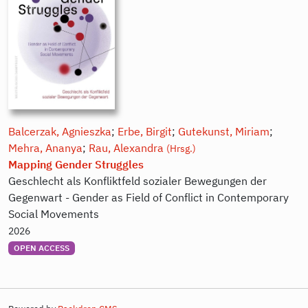
Balcerzak, Agnieszka
;
Erbe, Birgit
;
Gutekunst, Miriam
;
Mehra, Ananya
;
Rau, Alexandra
(Hrsg.)
Mapping Gender Struggles
Geschlecht als Konfliktfeld sozialer Bewegungen der
Gegenwart - Gender as Field of Conflict in Contemporary
Social Movements
2026
OPEN ACCESS