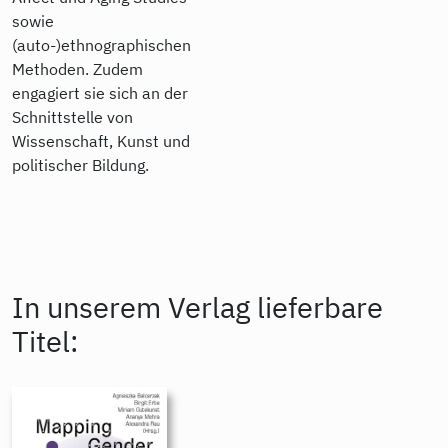
sowie
(auto-)ethnographischen
Methoden. Zudem
engagiert sie sich an der
Schnittstelle von
Wissenschaft, Kunst und
politischer Bildung.
In unserem Verlag lieferbare
Titel: