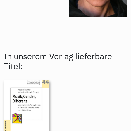
In unserem Verlag lieferbare
Titel: