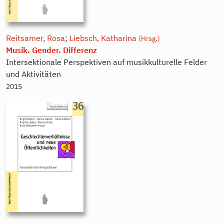
Reitsamer, Rosa
;
Liebsch, Katharina
(Hrsg.)
Musik. Gender. Differenz
Intersektionale Perspektiven auf musikkulturelle Felder
und Aktivitäten
2015