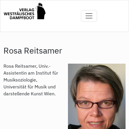
Direkt
zum
Inhalt
Rosa Reitsamer
Rosa Reitsamer, Univ.-
Assistentin am Institut für
Musiksoziologie,
Universität für Musik und
darstellende Kunst Wien.