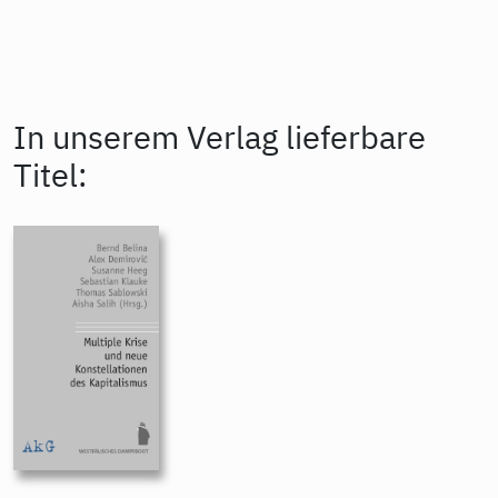
In unserem Verlag lieferbare
Titel: