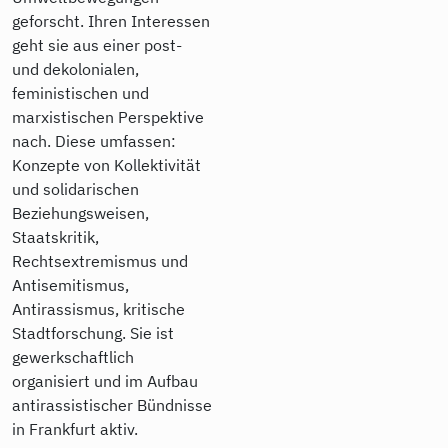
geforscht. Ihren Interessen
geht sie aus einer post-
und dekolonialen,
feministischen und
marxistischen Perspektive
nach. Diese umfassen:
Konzepte von Kollektivität
und solidarischen
Beziehungsweisen,
Staatskritik,
Rechtsextremismus und
Antisemitismus,
Antirassismus, kritische
Stadtforschung. Sie ist
gewerkschaftlich
organisiert und im Aufbau
antirassistischer Bündnisse
in Frankfurt aktiv.