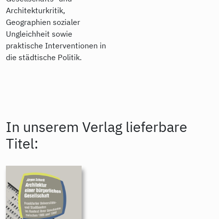
Architekturkritik,
Geographien sozialer
Ungleichheit sowie
praktische Interventionen in
die städtische Politik.
In unserem Verlag lieferbare
Titel: